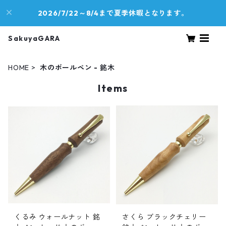
2026/7/22～8/4まで夏季休暇となります。
SakuyaGARA
HOME
木のボールペン - 銘木
Items
くるみ ウォールナット 銘
さくら ブラックチェリー