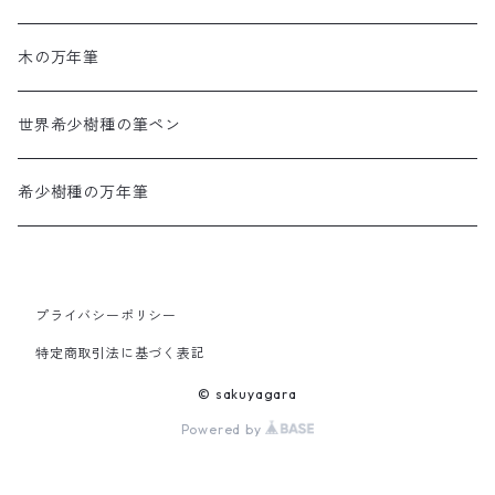
木の万年筆
世界希少樹種の筆ペン
希少樹種の万年筆
プライバシーポリシー
特定商取引法に基づく表記
© sakuyagara
Powered by