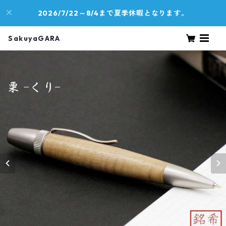
2026/7/22～8/4まで夏季休暇となります。
SakuyaGARA