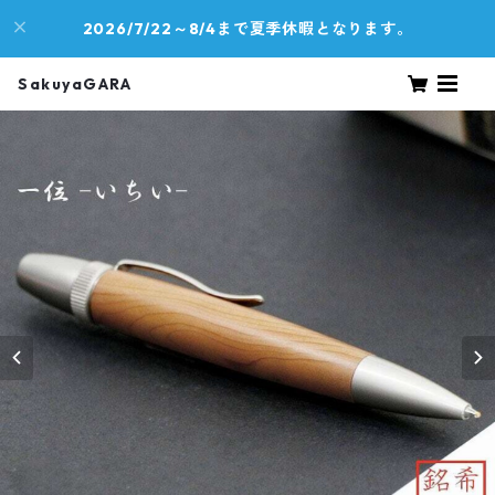
2026/7/22～8/4まで夏季休暇となります。
SakuyaGARA