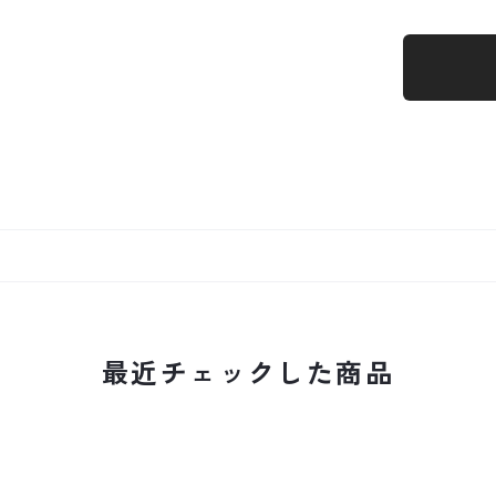
最近チェックした商品