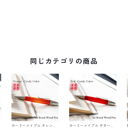
同じカテゴリの商品
カーリーメイプル オレンジ
カーリーメイプル ギター塗