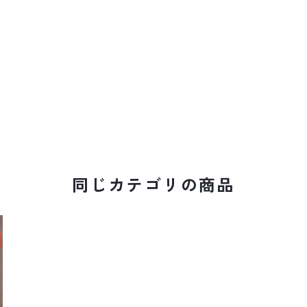
同じカテゴリの商品