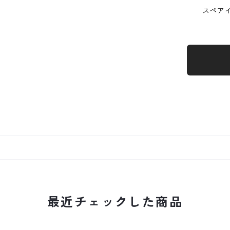
スペアインク
最近チェックした商品