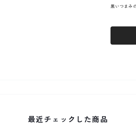
黒いつまみ
最近チェックした商品