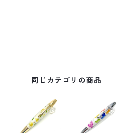
同じカテゴリの商品